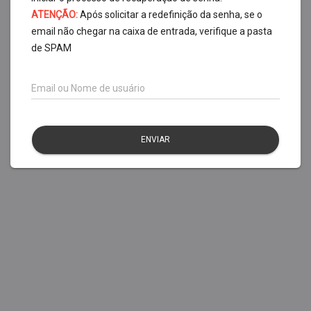
ATENÇÃO:
Após solicitar a redefinição da senha, se o
email não chegar na caixa de entrada, verifique a pasta
de SPAM
Email ou Nome de usuário
ENVIAR