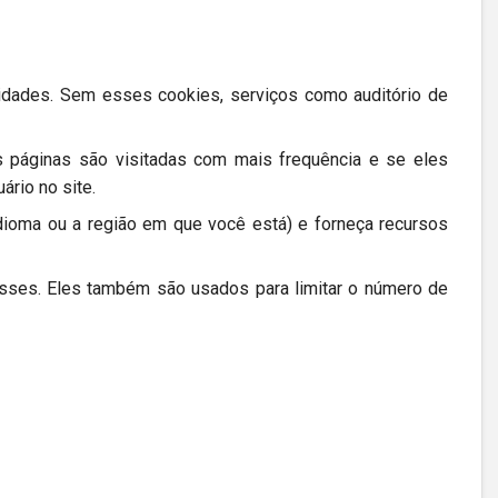
lidades. Sem esses cookies, serviços como auditório de
 páginas são visitadas com mais frequência e se eles
rio no site.
ioma ou a região em que você está) e forneça recursos
esses. Eles também são usados para limitar o número de