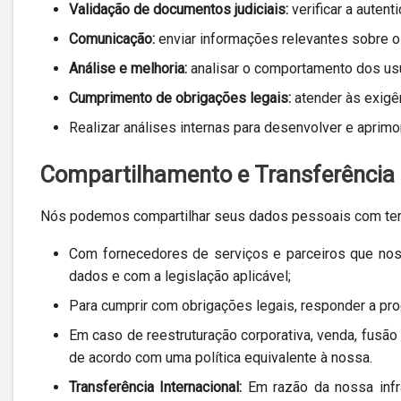
Validação de documentos judiciais:
verificar a auten
Comunicação:
enviar informações relevantes sobre o 
Análise e melhoria:
analisar o comportamento dos usuá
Cumprimento de obrigações legais:
atender às exigên
Realizar análises internas para desenvolver e aprimo
Compartilhamento e Transferência
Nós podemos compartilhar seus dados pessoais com terc
Com fornecedores de serviços e parceiros que no
dados e com a legislação aplicável;
Para cumprir com obrigações legais, responder a pro
Em caso de reestruturação corporativa, venda, fusão
de acordo com uma política equivalente à nossa.
Transferência Internacional:
Em razão da nossa infr