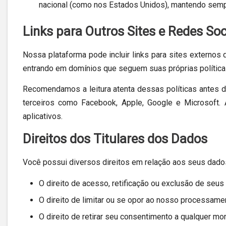
nacional (como nos Estados Unidos), mantendo sempr
Links para Outros Sites e Redes Soc
Nossa plataforma pode incluir links para sites externos 
entrando em domínios que seguem suas próprias política
Recomendamos a leitura atenta dessas políticas antes 
terceiros como Facebook, Apple, Google e Microsoft. 
aplicativos.
Direitos dos Titulares dos Dados
Você possui diversos direitos em relação aos seus dados
O direito de acesso, retificação ou exclusão de se
O direito de limitar ou se opor ao nosso processam
O direito de retirar seu consentimento a qualquer 