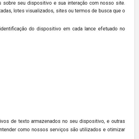
 sobre seu dispositivo e sua interação com nosso site.
itadas, lotes visualizados, sites ou termos de busca que o
identificação do dispositivo em cada lance efetuado no
os de texto armazenados no seu dispositivo, e outras
entender como nossos serviços são utilizados e otimizar