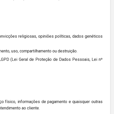
nvicções religiosas, opiniões políticas, dados genéticos
nto, uso, compartilhamento ou destruição.
LGPD (Lei Geral de Proteção de Dados Pessoais, Lei nº
eço físico, informações de pagamento e quaisquer outras
tendimento ao cliente.