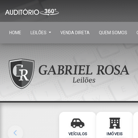
HOME
LEILÕES
VENDA DIRETA
QUEM SOMOS
VEÍCULOS
IMÓVEIS