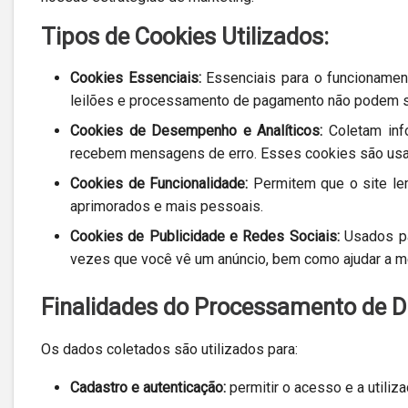
Tipos de Cookies Utilizados:
Cookies Essenciais:
Essenciais para o funcionamen
leilões e processamento de pagamento não podem s
Cookies de Desempenho e Analíticos:
Coletam inf
recebem mensagens de erro. Esses cookies são usad
Cookies de Funcionalidade:
Permitem que o site le
aprimorados e mais pessoais.
Cookies de Publicidade e Redes Sociais:
Usados pa
vezes que você vê um anúncio, bem como ajudar a med
Finalidades do Processamento de 
Os dados coletados são utilizados para:
Cadastro e autenticação:
permitir o acesso e a utiliza