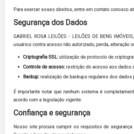
Para exercer esses direitos, entre em contato conosco a
Segurança dos Dados
GABRIEL ROSA LEILÕES - LEILÕES DE BENS IMÓVEIS, MÓ
usuários contra acesso não autorizado, perda, alteração 
Criptografia SSL:
utilização de protocolo de criptogra
Controle de acesso:
restrição do acesso aos dados 
Backup:
realização de backups regulares dos dados p
É importante notar que nenhum sistema é completamente
acordo com a legislação vigente.
Confiança e segurança
Nosso site procura cumprir os requisitos de segurança