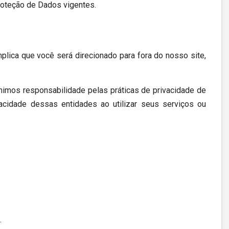
roteção de Dados vigentes.
mplica que você será direcionado para fora do nosso site,
imos responsabilidade pelas práticas de privacidade de
acidade dessas entidades ao utilizar seus serviços ou
.