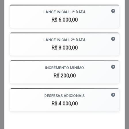
LANCE INICIAL 1ª DATA
R$ 6.000,00
LANCE INICIAL 2ª DATA
R$ 3.000,00
INCREMENTO MÍNIMO
R$ 200,00
DESPESAS ADICIONAIS
R$ 4.000,00