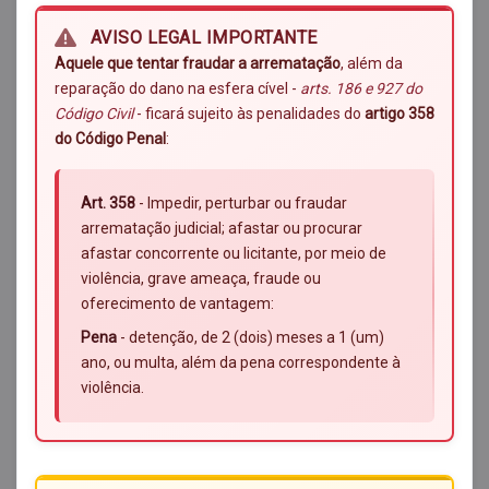
AVISO LEGAL IMPORTANTE
Aquele que tentar fraudar a arrematação
, além da
reparação do dano na esfera cível -
arts. 186 e 927 do
Código Civil
- ficará sujeito às penalidades do
artigo 358
do Código Penal
:
Art. 358
- Impedir, perturbar ou fraudar
arrematação judicial; afastar ou procurar
afastar concorrente ou licitante, por meio de
violência, grave ameaça, fraude ou
oferecimento de vantagem:
Pena
- detenção, de 2 (dois) meses a 1 (um)
ano, ou multa, além da pena correspondente à
violência.