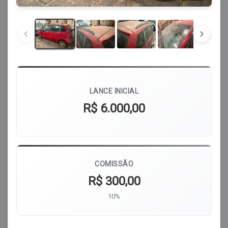
LANCE INICIAL
R$ 6.000,00
COMISSÃO
R$ 300,00
10%